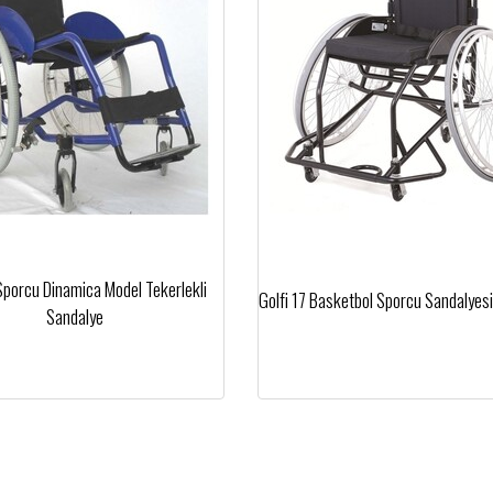
porcu Dinamica Model Tekerlekli
Golfi 17 Basketbol Sporcu Sandalyesi
Sandalye