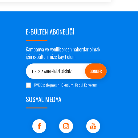
E-BÜLTEN ABONELİĞİ
Kampanya ve yeniliklerden haberdar olmak
için e-bültenimize kayıt olun.
KVKK sözleşmesini
Okudum, Kabul Ediyorum.
SOSYAL MEDYA