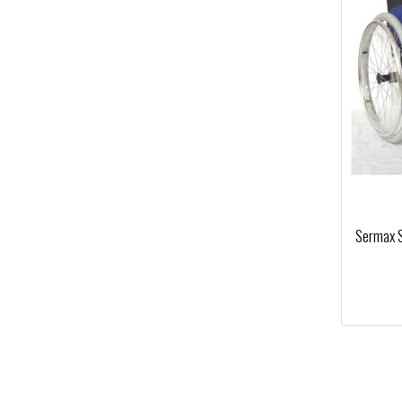
Sermax S