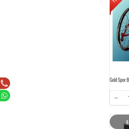
Gold Spor B